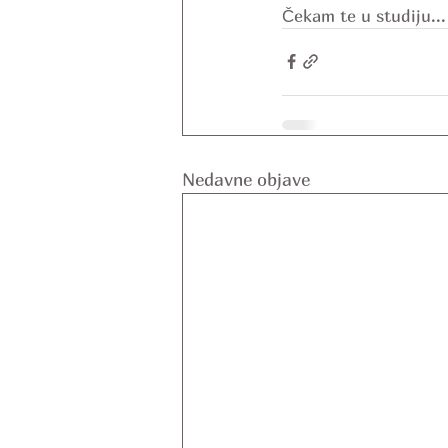
Čekam te u studiju...
Nedavne objave