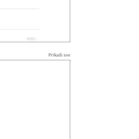
Prikaži sve